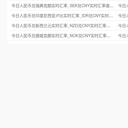
今日人民币兑瑞典克朗实时汇率_SEK兑CNY实时汇率查询 2025年09月21日
今日人民币兑印度尼西亚卢比实时汇率_IDR兑CNY实时汇率查询 2025年09月21日
今日人民币兑新西兰元实时汇率_NZD兑CNY实时汇率查询 2025年09月21日
今日人民币兑挪威克朗实时汇率_NOK兑CNY实时汇率查询 2025年09月21日