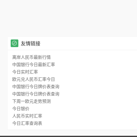
友情链接
离岸人民币最新行情
中国银行今日最新汇率
今日实时汇率
欧元兑人民币汇率今日
中国银行今日牌价表查询
中国银行今日牌价表查询
下周一欧元走势预测
今日银价
人民币实时汇率
今日汇率查询表