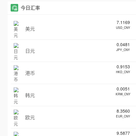
今日汇率
7.1169
美元
USD_CNY
0.0481
日元
JPY_CNY
0.9153
港币
HKD_CNY
0.0051
韩元
KRW_CNY
8.3560
欧元
EUR_CNY
9.5877